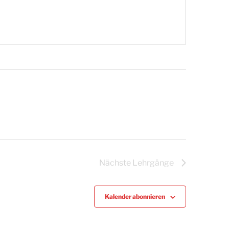
Nächste
Lehrgänge
Kalender abonnieren