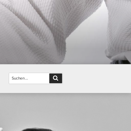
Suchen
Suchen
nach: