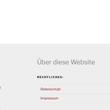
Über diese Website
RECHTLICHES:
.
Datenschutz
Impressum