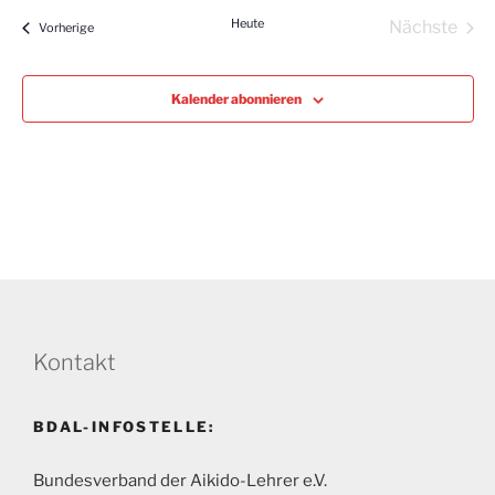
Heute
Nächste
Lehrgänge
Vorherige
Lehrgän
Kalender abonnieren
Kontakt
BDAL-INFOSTELLE:
Bundesverband der Aikido-Lehrer e.V.