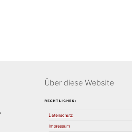
Über diese Website
RECHTLICHES:
.
Datenschutz
Impressum