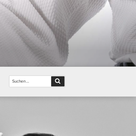
Suchen
Suchen
nach: