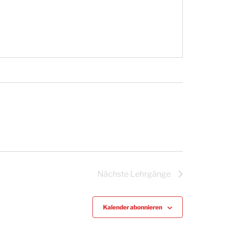
Nächste
Lehrgänge
Kalender abonnieren