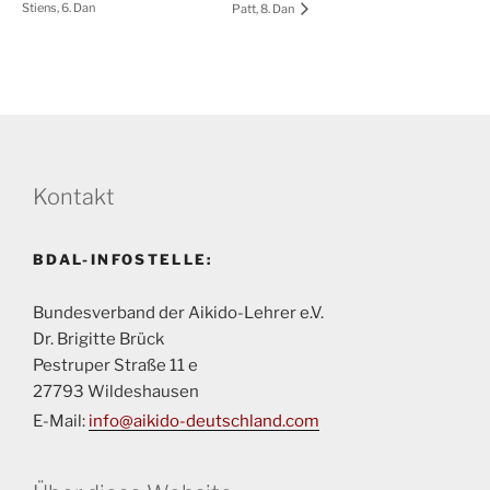
Stiens, 6. Dan
Patt, 8. Dan
Kontakt
BDAL-INFOSTELLE:
Bundesverband der Aikido-Lehrer e.V.
Dr. Brigitte Brück
Pestruper Straße 11 e
27793 Wildeshausen
E-Mail:
info@aikido-deutschland.com