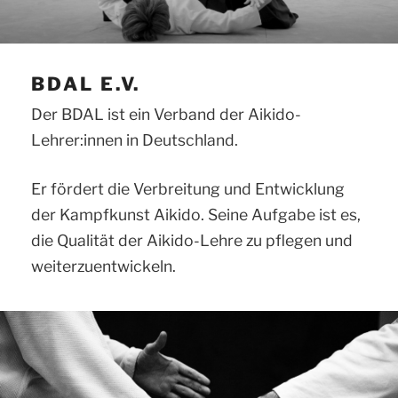
BDAL E.V.
Der BDAL ist ein Verband der Aikido-
Lehrer:innen in Deutschland.
Er fördert die Verbreitung und Entwicklung
der Kampfkunst Aikido. Seine Aufgabe ist es,
die Qualität der Aikido-Lehre zu pflegen und
weiterzuentwickeln.